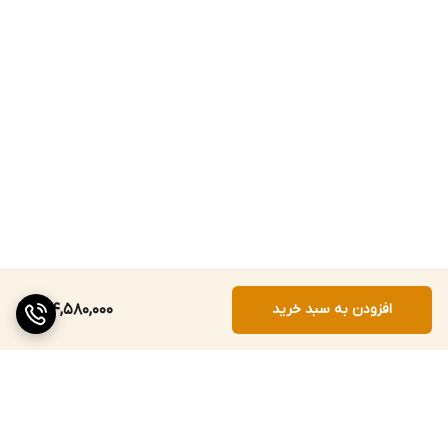
افزودن به سبد خرید
144,580,000