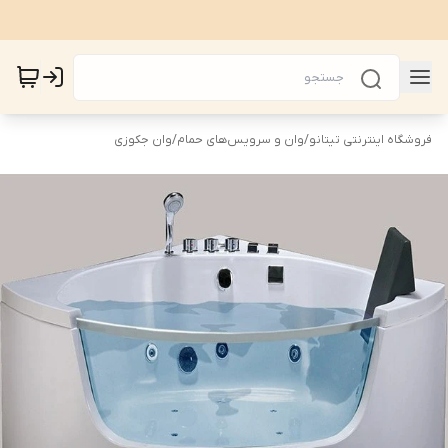
فروشگاه اینترنتی تیتانو
/
وان و سرویس‌های حمام
/
وان جکوزی