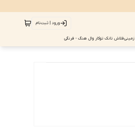
ورود | ثبت‌نام
زمینی
فلاش تانک توکار وال هنگ - فرنگی