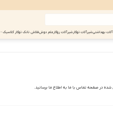
آلات بهداشتی
شیرآلات توکار
شیرآلات روکار
علم دوش
فلاش تانک توکار کلاسیک - 
شده در صفحه تماس با ما به اطلاع ما برسانید.