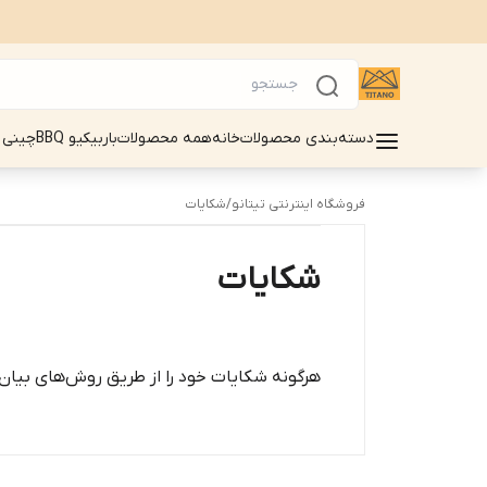
دسته‌بندی محصولات
خانه
همه محصولات
باربیکیو BBQ
چینی 
فروشگاه اینترنتی تیتانو
/
شکایات
شکایات
هرگونه شکایات خود را از طریق روش‌های بیان 