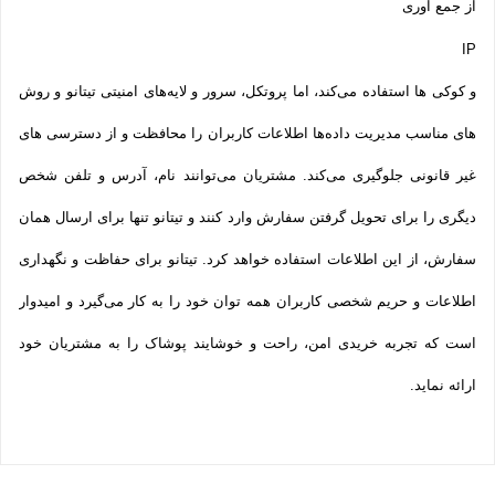
از جمع آوری
IP
و کوکی ‌ها استفاده می‌کند، اما پروتکل، سرور و لایه‌های امنیتی تیتانو و روش‌
های مناسب مدیریت داده‌ها اطلاعات کاربران را محافظت و از دسترسی‌ های
غیر قانونی جلوگیری می‌کند. مشتریان می‌توانند نام، آدرس و تلفن شخص
دیگری را برای تحویل گرفتن سفارش وارد کنند و تیتانو تنها برای ارسال همان
سفارش، از این اطلاعات استفاده خواهد کرد. تیتانو برای حفاظت و نگهداری
اطلاعات و حریم شخصی کاربران همه­ توان خود را به کار می‌گیرد و امیدوار
است که تجربه‌ خریدی امن، راحت و خوشایند پوشاک را به مشتریان خود
ارائه نماید.