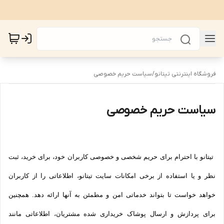
فروشگاه اینترنتی تیتانو
/
سیاست حریم خصوصی
سیاست حریم خصوصی
تیتانو با احترام برای حریم شخصی و خصوصی کاربران خود، برای خرید، ثبت
نظر و یا استفاده از برخی امکانات سایت تیتانو، اطلاعاتی را از کاربران
خواهد خواست تا بتواند خدماتی امن و مطمئن به آنها ارائه دهد. همچنین
برای پردازش و ارسال پوشاک خریداری شده مشتریان، اطلاعاتی مانند