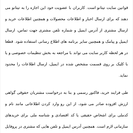
قوانین سایت تیتانو است. کاربران با عضویت خود این اجازه را به تیتانو می
دهند که برای ارسال اخبار و اطلاعات محصولات و همچنین اطلاعات خرید و
ارسال مشتری از آدرس ایمیل و شماره تلفن مشتری جهت تماس، ارسال
ایمیل و پیامک و همچنین سایر برنامه های اطلاع رسانی استفاده شود. قطعا
در هر لحظه کاربر سایت می تواند با مراجعه به بخش تنظیمات خصوصی و یا
با کلیک بر روی قسمت مشخص شده در ایمیل، ارسال اطلاعات را محدود
نماید.
طی فرایند خرید، فاکتور رسمی و بنا به درخواست مشتریان حقوقی گواهی
ارزش افزوده صادر می شود، از این رو وارد کردن اطلاعاتی مانند نام و
کدملی برای اشخاص حقیقی یا کد اقتصادی و شناسه ملی برای خریدهای
سازمانی لازم است. همچنین آدرس ایمیل و تلفن هایی که مشتری در پروفایل