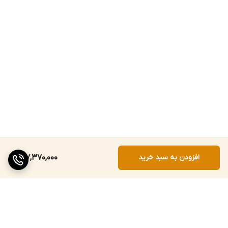
افزودن به سبد خرید
157,370,000