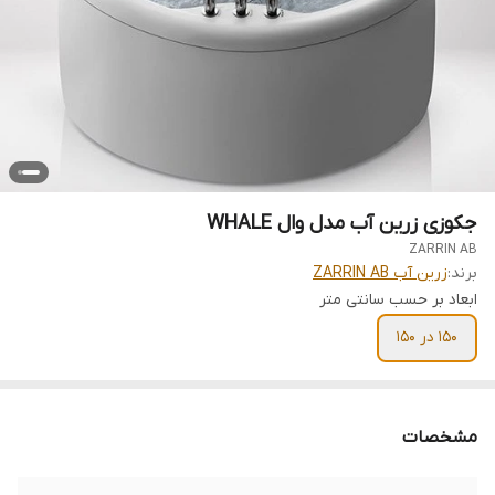
جکوزی زرین آب مدل وال WHALE
ZARRIN AB
برند:
زرین آب ZARRIN AB
ابعاد بر حسب سانتی متر
150 در 150
مشخصات