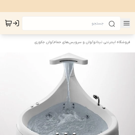
فروشگاه اینترنتی تیتانو
/
وان و سرویس‌های حمام
/
وان جکوزی