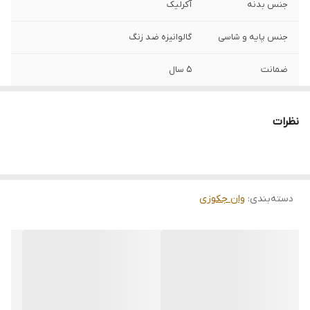
جنس بدنه
آکرلیک
جنس پایه و شاسی
گالوانیزه ضد زنگ
ضمانت
5 سال
نظرات
دسته‌بندی
:
وان جکوزی