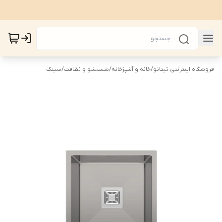
فروشگاه اینترنتی تیتانو
/
خانه و آشپزخانه
/
شستشو و نظافت
/
سینک