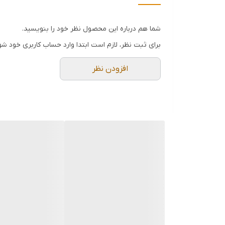
جنس سینک
شما هم درباره این محصول نظر خود را بنویسید.
تعداد لگن
برای ثبت نظر، لازم است ابتدا وارد حساب کاربری خود شو
عمق لگن
افزودن نظر
نوع سیفون
سایز