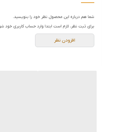
تعداد لگن
شما هم درباره این محصول نظر خود را بنویسید.
عمق لگن
برای ثبت نظر، لازم است ابتدا وارد حساب کاربری خود شو
نوع سیفون
افزودن نظر
جهت لگن