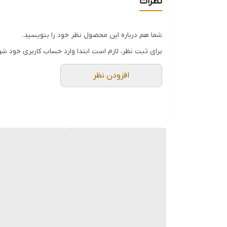
نظرات
شما هم درباره این محصول نظر خود را بنویسید.
برای ثبت نظر، لازم است ابتدا وارد حساب کاربری خود شو
افزودن نظر