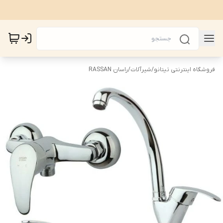
فروشگاه اینترنتی تیتانو
/
شیرآلات
/
راسان RASSAN