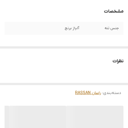
مشخصات
جنس تنه
آلیاژ برنج
نظرات
دسته‌بندی
:
راسان RASSAN