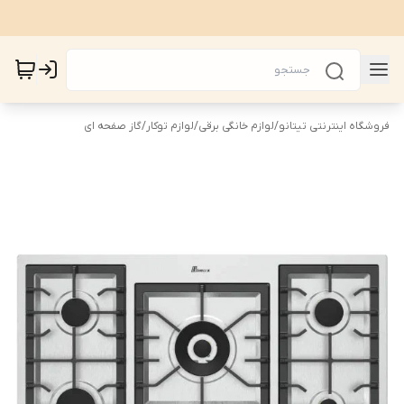
فروشگاه اینترنتی تیتانو
/
لوازم خانگی برقی
/
لوازم توکار
/
گاز صفحه ای