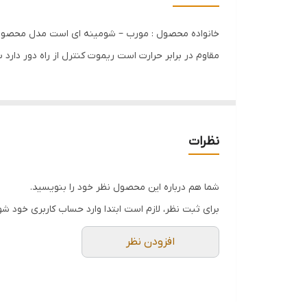
جنس بدنه
حجم مکش
مقاوم در برابر حرارت است ریموت کنترل از راه دور دار
محدوده سایز
نظرات
شما هم درباره این محصول نظر خود را بنویسید.
برای ثبت نظر، لازم است ابتدا وارد حساب کاربری خود شو
افزودن نظر