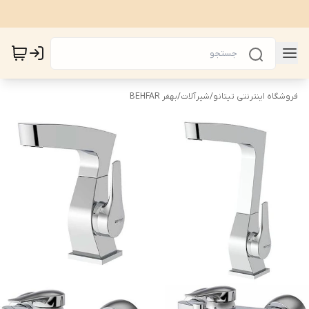
فروشگاه اینترنتی تیتانو
/
شیرآلات
/
بهفر BEHFAR