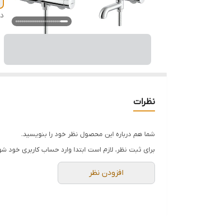
دس
نظرات
شما هم درباره این محصول نظر خود را بنویسید.
برای ثبت نظر، لازم است ابتدا وارد حساب کاربری خود شو
افزودن نظر