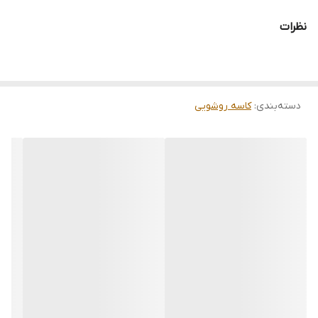
نظرات
دسته‌بندی
:
کاسه روشویی