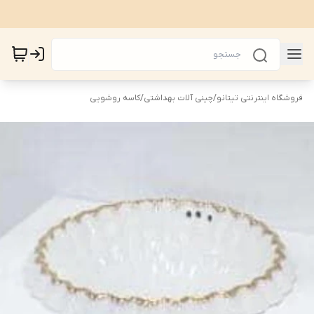
فروشگاه اینترنتی تیتانو
/
چینی آلات بهداشتی
/
کاسه روشویی