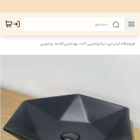
فروشگاه اینترنتی تیتانو
/
چینی آلات بهداشتی
/
کاسه روشویی