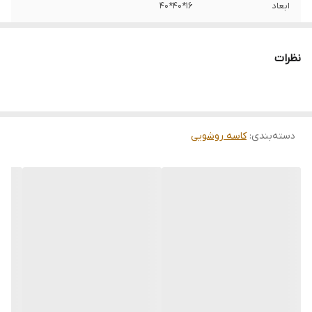
ابعاد
16*40*40
نظرات
دسته‌بندی
:
کاسه روشویی