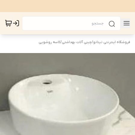
فروشگاه اینترنتی تیتانو
/
چینی آلات بهداشتی
/
کاسه روشویی