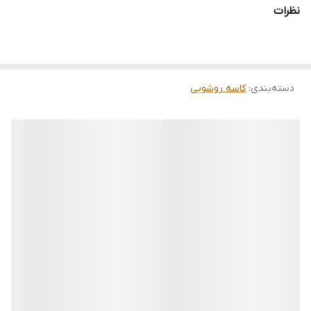
نظرات
دسته‌بندی
:
کاسه روشویی