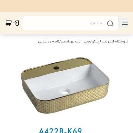
فروشگاه اینترنتی تیتانو
/
چینی آلات بهداشتی
/
کاسه روشویی