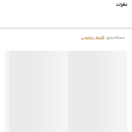
نظرات
دسته‌بندی
:
کاسه روشویی