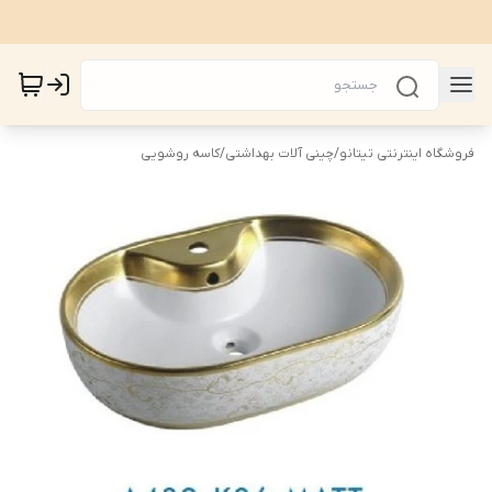
فروشگاه اینترنتی تیتانو
/
چینی آلات بهداشتی
/
کاسه روشویی