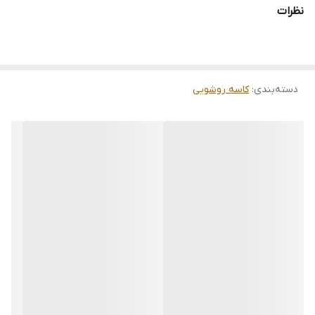
نظرات
دسته‌بندی
:
کاسه روشویی