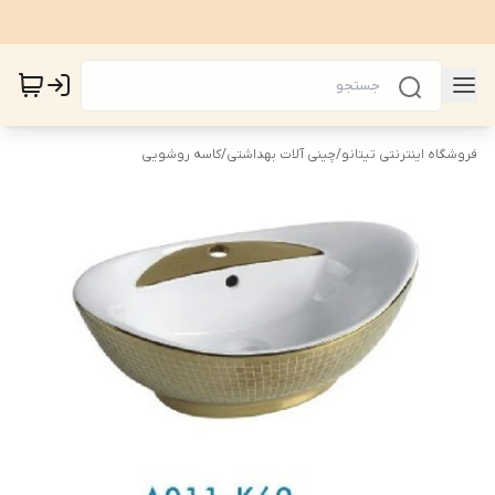
فروشگاه اینترنتی تیتانو
/
چینی آلات بهداشتی
/
کاسه روشویی