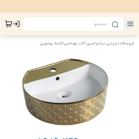
فروشگاه اینترنتی تیتانو
/
چینی آلات بهداشتی
/
کاسه روشویی