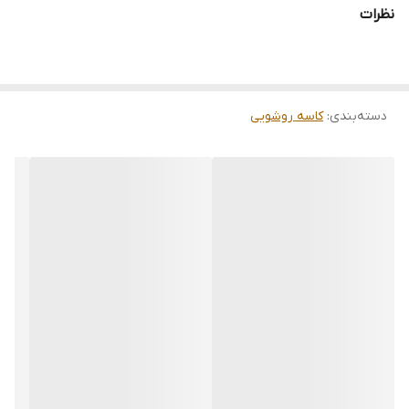
نظرات
دسته‌بندی
:
کاسه روشویی