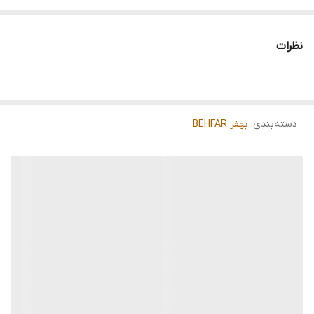
نظرات
دسته‌بندی
:
بهفر BEHFAR