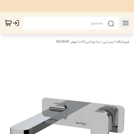
فروشگاه اینترنتی تیتانو
/
شیرآلات
/
بهفر BEHFAR