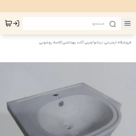
فروشگاه اینترنتی تیتانو
/
چینی آلات بهداشتی
/
کاسه روشویی