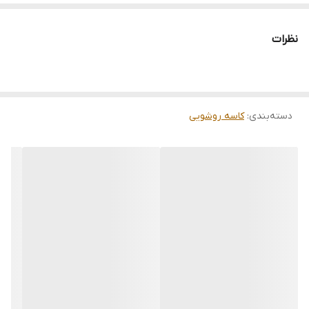
نظرات
دسته‌بندی
:
کاسه روشویی