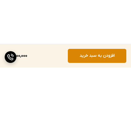
افزودن به سبد خرید
7,000,000
برگشت به بالا