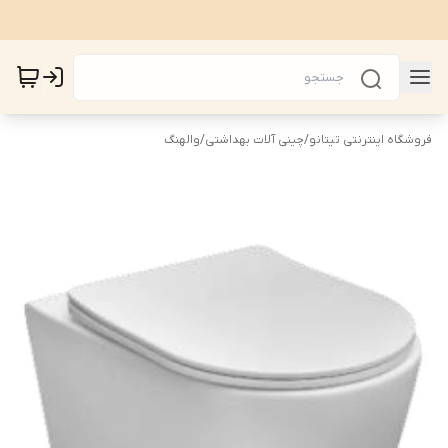
فروشگاه اینترنتی تیتانو
/
چینی آلات بهداشتی
/
والهنگ