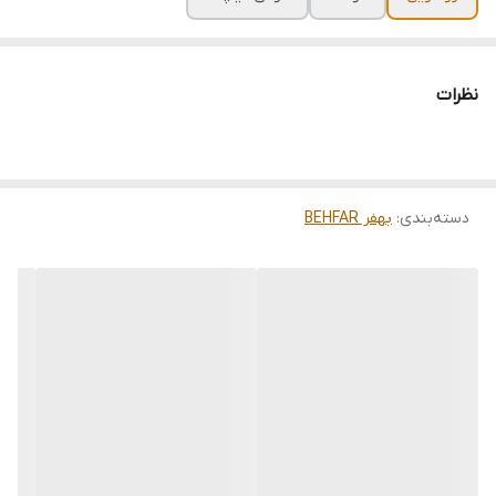
نظرات
دسته‌بندی
:
بهفر BEHFAR