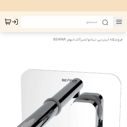
فروشگاه اینترنتی تیتانو
/
شیرآلات
/
بهفر BEHFAR