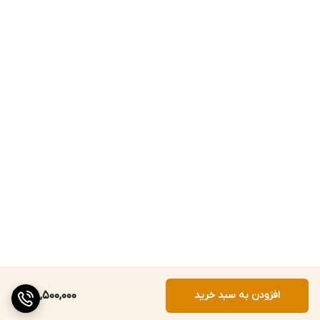
افزودن به سبد خرید
38,500,000