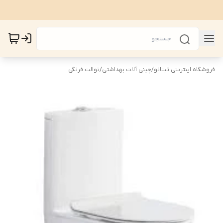
فروشگاه اینترنتی تیتانو
/
چینی آلات بهداشتی
/
توالت فرنگی