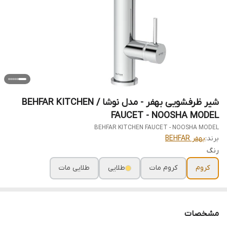
شیر ظرفشویی بهفر - مدل نوشا / BEHFAR KITCHEN
FAUCET - NOOSHA MODEL
BEHFAR KITCHEN FAUCET - NOOSHA MODEL
برند:
بهفر BEHFAR
رنگ
کروم
کروم مات
طلایی
طلایی مات
مشخصات