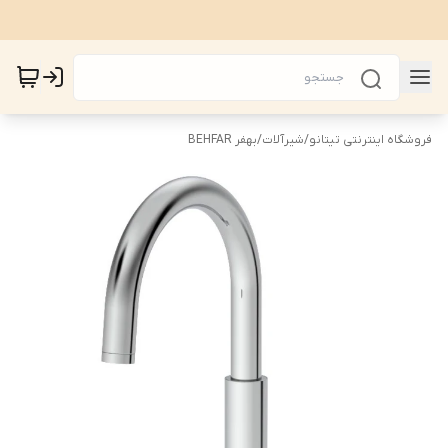
فروشگاه اینترنتی تیتانو
/
شیرآلات
/
بهفر BEHFAR