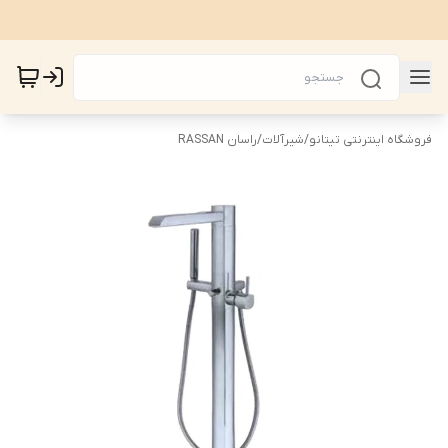
فروشگاه اینترنتی تیتانو
/
شیرآلات
/
راسان RASSAN