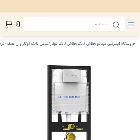
فروشگاه اینترنتی تیتانو
/
فلاش تانک
/
فلاش تانک توکار
/
فلاش تانک توکار وال هنگ - فرن