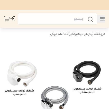
فروشگاه اینترنتی تیتانو
/
شیرآلات
/
علم دوش