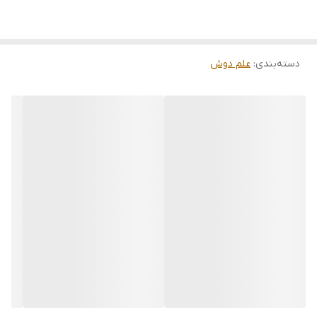
دسته‌بندی
:
علم دوش