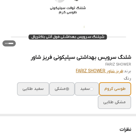
شلنگ سرویس بهداشتی سیلیکونی فریز شاور
FARIZ SHOWER
برند:
فریز شاور FARIZ SHOWER
رنگ
طوسی کروم
سفید
مشکی
سفید طلایی
مشکی طلایی
نظرات