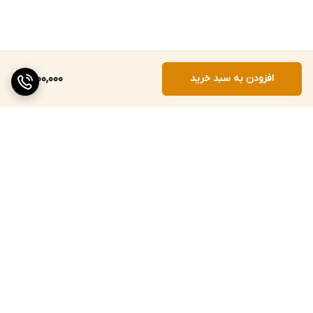
افزودن به سبد خرید
1,700,000
برگشت به بالا