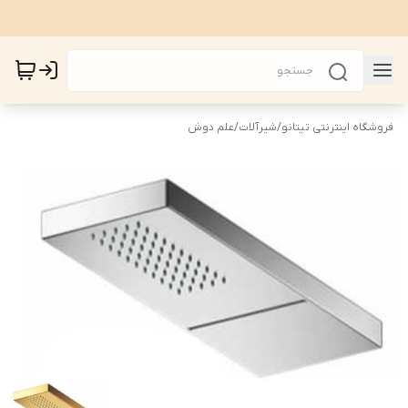
فروشگاه اینترنتی تیتانو
/
شیرآلات
/
علم دوش