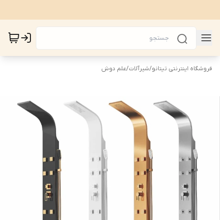
فروشگاه اینترنتی تیتانو
/
شیرآلات
/
علم دوش