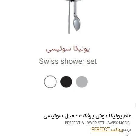
علم یونیکا دوش پرفکت - مدل سوئیسی
PERFECT SHOWER SET - SWISS MODEL
برند:
پرفکت PERFECT