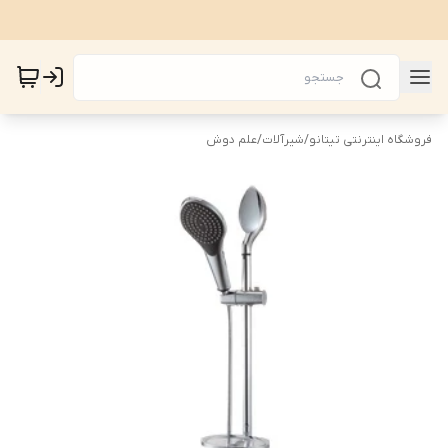
فروشگاه اینترنتی تیتانو
/
شیرآلات
/
علم دوش