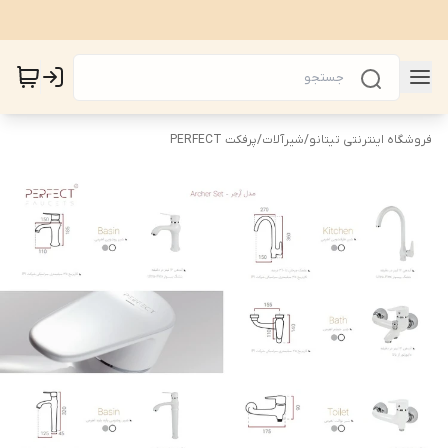
فروشگاه اینترنتی تیتانو
/
شیرآلات
/
پرفکت PERFECT