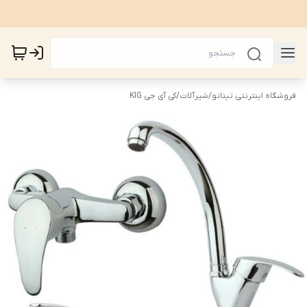
فروشگاه اینترنتی تیتانو
/
شیرآلات
/
کی آی جی KIG