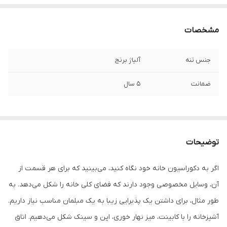
مشخصات
جنس تنه
آلیاژ برنج
ضمانت
5 سال
توضیحات
اگر به دکوراسیون خانه خود نگاه کنید، می‌بینید که برای هر قسمت از
آن، وسایل مخصوصی وجود دارند که فضای کلی خانه را شکل می‌دهد. به
طور مثال، برای داشتن یک پذیرایی زیبا به یک مبلمان مناسب نیاز داریم.
آشپزخانه را با کابینت، میز نهار خوری، اپن و سینک شکل می‌دهیم. اتاق