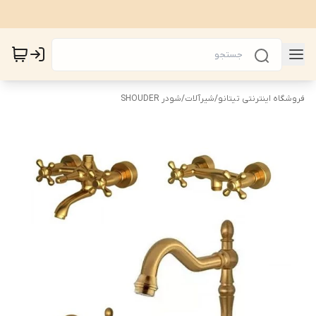
فروشگاه اینترنتی تیتانو
/
شیرآلات
/
شودر SHOUDER