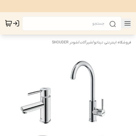
فروشگاه اینترنتی تیتانو
/
شیرآلات
/
شودر SHOUDER