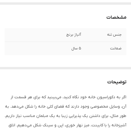
مشخصات
جنس تنه
آلیاژ برنج
ضمانت
5 سال
توضیحات
اگر به دکوراسیون خانه خود نگاه کنید، می‌بینید که برای هر قسمت از
آن، وسایل مخصوصی وجود دارند که فضای کلی خانه را شکل می‌دهد. به
طور مثال، برای داشتن یک پذیرایی زیبا به یک مبلمان مناسب نیاز داریم.
آشپزخانه را با کابینت، میز نهار خوری، اپن و سینک شکل می‌دهیم. اتاق