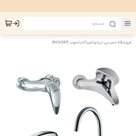
فروشگاه اینترنتی تیتانو
/
شیرآلات
/
شودر SHOUDER