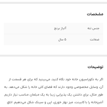
مشخصات
جنس تنه
آلیاژ برنج
ضمانت
5 سال
توضیحات
اگر به دکوراسیون خانه خود نگاه کنید، می‌بینید که برای هر قسمت از
آن، وسایل مخصوصی وجود دارند که فضای کلی خانه را شکل می‌دهد. به
طور مثال، برای داشتن یک پذیرایی زیبا به یک مبلمان مناسب نیاز داریم.
آشپزخانه را با کابینت، میز نهار خوری، اپن و سینک شکل می‌دهیم. اتاق