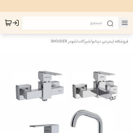
فروشگاه اینترنتی تیتانو
/
شیرآلات
/
شودر SHOUDER