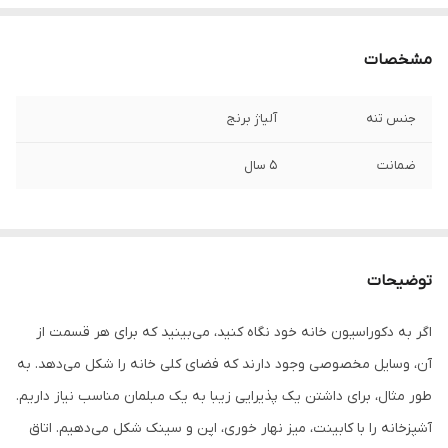
مشخصات
جنس تنه
آلیاژ برنج
ضمانت
5 سال
توضیحات
اگر به دکوراسیون خانه خود نگاه کنید، می‌بینید که برای هر قسمت از
آن، وسایل مخصوصی وجود دارند که فضای کلی خانه را شکل می‌دهد. به
طور مثال، برای داشتن یک پذیرایی زیبا به یک مبلمان مناسب نیاز داریم.
آشپزخانه را با کابینت، میز نهار خوری، اپن و سینک شکل می‌دهیم. اتاق