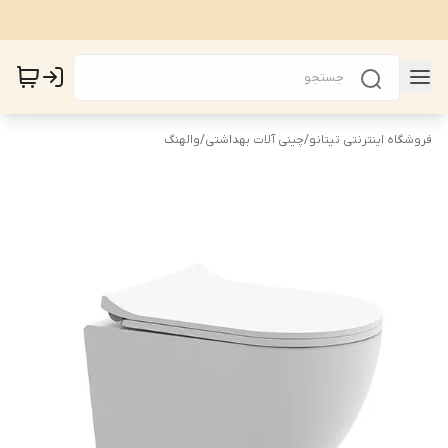
فروشگاه اینترنتی تیتانو
/
چینی آلات بهداشتی
/
والهنگ