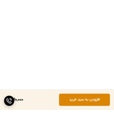
افزودن به سبد خرید
9,990,000