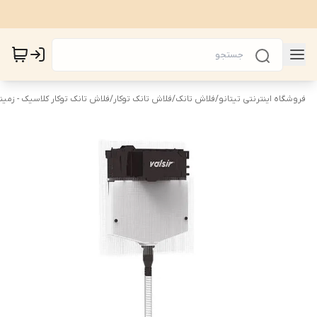
فروشگاه اینترنتی تیتانو
/
فلاش تانک
/
فلاش تانک توکار
/
فلاش تانک توکار کلاسیک - زمین