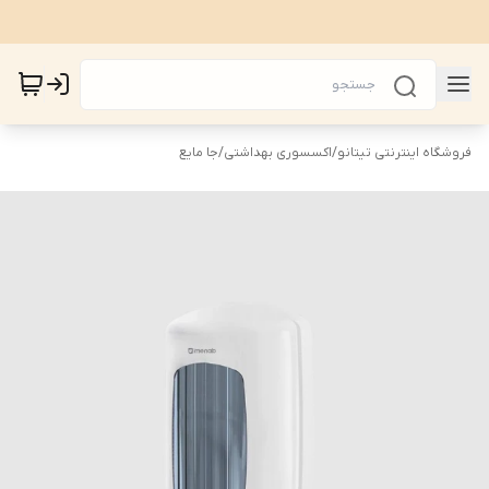
فروشگاه اینترنتی تیتانو
/
اکسسوری بهداشتی
/
جا مایع