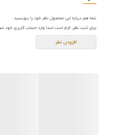
شما هم درباره این محصول نظر خود را بنویسید.
برای ثبت نظر، لازم است ابتدا وارد حساب کاربری خود شو
افزودن نظر