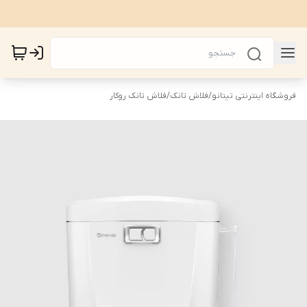
فروشگاه اینترنتی تیتانو
/
فلاش تانک
/
فلاش تانک روکار