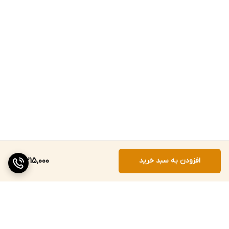
افزودن به سبد خرید
3,215,000