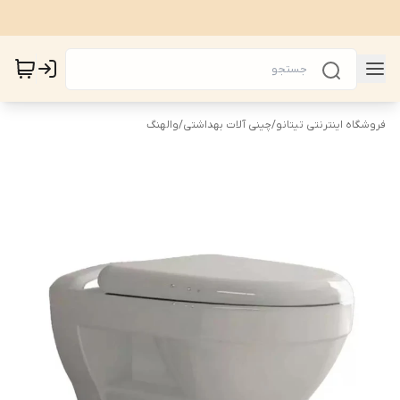
فروشگاه اینترنتی تیتانو
/
چینی آلات بهداشتی
/
والهنگ