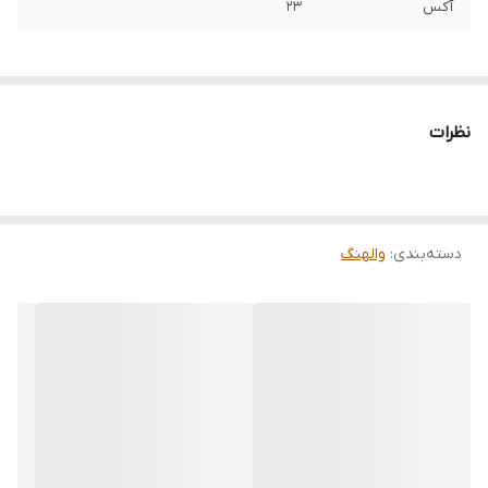
آکس
23
نظرات
دسته‌بندی
:
والهنگ