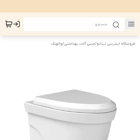
فروشگاه اینترنتی تیتانو
/
چینی آلات بهداشتی
/
والهنگ