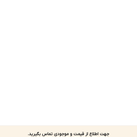
جهت اطلاع از قیمت و موجودی تماس بگیرید.