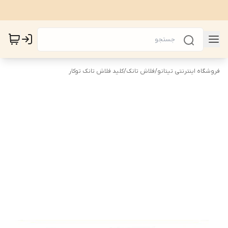
فروشگاه اینترنتی تیتانو
/
فلاش تانک
/
کلید فلاش تانک توکار