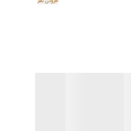
افزودن نظر