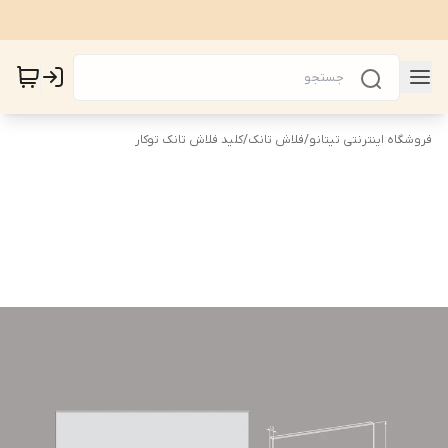
فروشگاه اینترنتی تیتانو
/
فلاش تانک
/
کلید فلاش تانک توکار