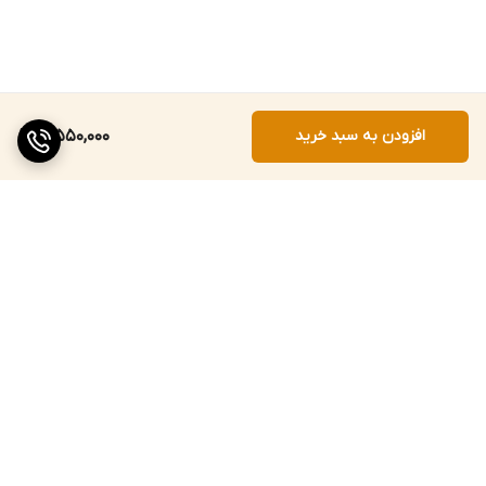
افزودن به سبد خرید
3,550,000
برگشت به بالا